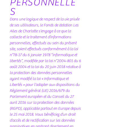
PERSONNELLE
S
Dans une logique de respect de la vie privée
de ses utilisateurs, le Fonds de dotation Les
Ailes de Charlotte s’engage à ce que la
collecte et le traitement d’informations
personnelles, effectués au sein du présent
site, soient effectués conformément à la loi
n°78-17 du 6 janvier 1978 “informatique et
libertés”, modifiée par la loi n°
2004-801
du 6
août 2004 et la loi du 20 juin 2018 relative à
la protection des données personnelles
ayant modifié la loi « Informatique et
Libertés » pour l’adapter aux dispositions du
Règlement général (UE) 2016/679 du
Parlement européen et du Conseil du 27
avril 2016 sur la protection des données
(RGPD), applicable partout en Europe depuis
le 25 mai 2018. Vous bénéficiez d’un droit
d’accès et de rectification sur les données
nominatives en rentrant directement en