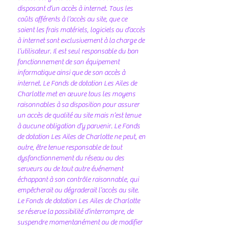
disposant d’un accès à internet. Tous les
coûts afférents à l’accès au site, que ce
soient les frais matériels, logiciels ou d’accès
à internet sont exclusivement à la charge de
l’utilisateur. Il est seul responsable du bon
fonctionnement de son équipement
informatique ainsi que de son accès à
internet. Le Fonds de dotation Les Ailes de
Charlotte met en œuvre tous les moyens
raisonnables à sa disposition pour assurer
un accès de qualité au site mais n’est tenue
à aucune obligation d’y parvenir. Le Fonds
de dotation Les Ailes de Charlotte ne peut, en
outre, être tenue responsable de tout
dysfonctionnement du réseau ou des
serveurs ou de tout autre événement
échappant à son contrôle raisonnable, qui
empêcherait ou dégraderait l’accès au site.
Le Fonds de dotation Les Ailes de Charlotte
se réserve la possibilité d’interrompre, de
suspendre momentanément ou de modifier