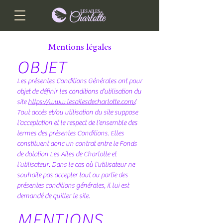
Mentions légales
OBJET
Les présentes Conditions Générales ont pour
objet de définir les conditions d’utilisation du
site
https://www.lesailesdecharlotte.com/
.
Tout accès et/ou utilisation du site suppose
l’acceptation et le respect de l’ensemble des
termes des présentes Conditions. Elles
constituent donc un contrat entre le Fonds
de dotation Les Ailes de Charlotte et
l’utilisateur. Dans le cas où l’utilisateur ne
souhaite pas accepter tout ou partie des
présentes conditions générales, il lui est
demandé de quitter le site.
MENTIONS