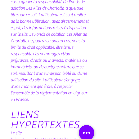
cas engager la responsabilité du Fonds de
dotation Les Ailes de Charlotte, à quelque
titre que ce soit. L’utilisateur est seul maître
de la bonne utilisation, avec discernement et
esprit, des informations mises à disposition
sur le site. Le Fonds de dotation Les Ailes de
Charlotte ne pourra en aucun cas, dans la
limite du droit applicable, être tenue
responsable des dommages et/ou
préjudices, directs ou indirects, matériels ou
immatériels, ou de quelque nature que ce
soit, résultant d’une indisponibilité ou d’une
utilisation du site. L’utilisateur s’engage,
d’une manière générale, à respecter
l’ensemble de la réglementation en vigueur
en France.
LIENS
HYPERTEXTES
Le site