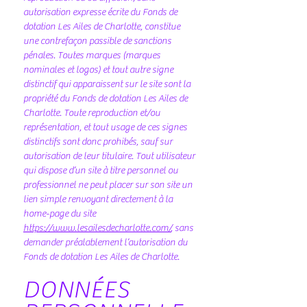
autorisation expresse écrite du Fonds de
dotation Les Ailes de Charlotte, constitue
une contrefaçon passible de sanctions
pénales. Toutes marques (marques
nominales et logos) et tout autre signe
distinctif qui apparaissent sur le site sont la
propriété du Fonds de dotation Les Ailes de
Charlotte. Toute reproduction et/ou
représentation, et tout usage de ces signes
distinctifs sont donc prohibés, sauf sur
autorisation de leur titulaire. Tout utilisateur
qui dispose d’un site à titre personnel ou
professionnel ne peut placer sur son site un
lien simple renvoyant directement à la
home-page du site
https://www.lesailesdecharlotte.com/
, sans
demander préalablement l’autorisation du
Fonds de dotation Les Ailes de Charlotte.
DONNÉES