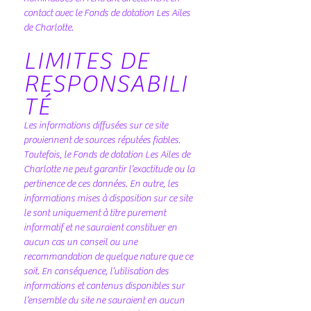
contact avec le Fonds de dotation Les Ailes
de Charlotte.
LIMITES DE
RESPONSABILI
TÉ
Les informations diffusées sur ce site
proviennent de sources réputées fiables.
Toutefois, le Fonds de dotation Les Ailes de
Charlotte ne peut garantir l’exactitude ou la
pertinence de ces données. En outre, les
informations mises à disposition sur ce site
le sont uniquement à titre purement
informatif et ne sauraient constituer en
aucun cas un conseil ou une
recommandation de quelque nature que ce
soit. En conséquence, l’utilisation des
informations et contenus disponibles sur
l’ensemble du site ne sauraient en aucun